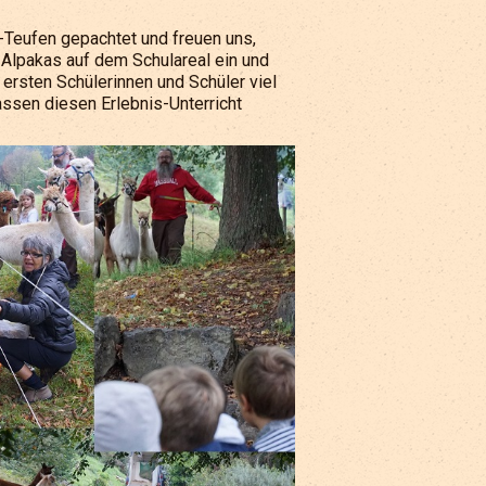
Teufen gepachtet und freuen uns,
 Alpakas auf dem Schulareal ein und
rsten Schülerinnen und Schüler viel
assen diesen Erlebnis-Unterricht