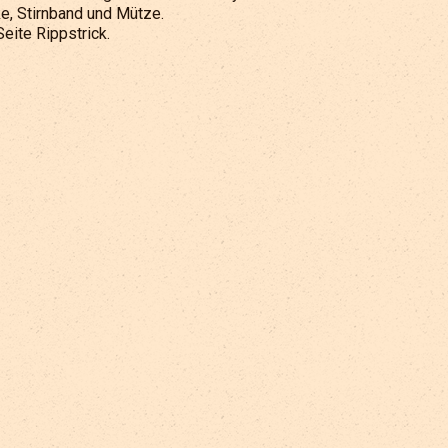
e, Stirnband und Mütze.
eite Rippstrick.