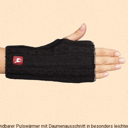
dbarer Pulswärmer mit Daumenausschnitt in besonders leicht