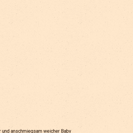
er und anschmiegsam weicher Baby