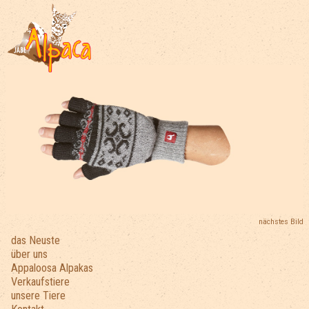
nächstes Bild
das Neuste
über uns
Appaloosa Alpakas
Verkaufstiere
unsere Tiere