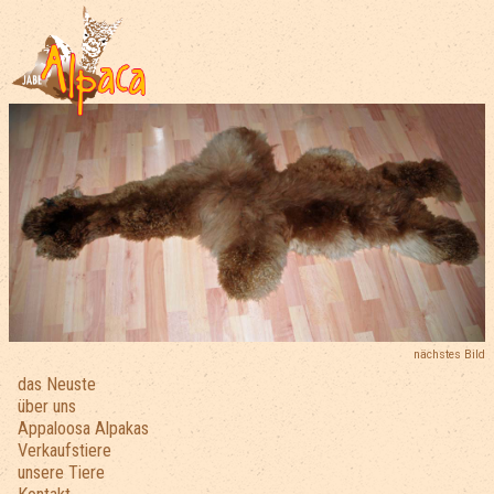
nächstes Bild
das Neuste
über uns
Appaloosa Alpakas
Verkaufstiere
unsere Tiere