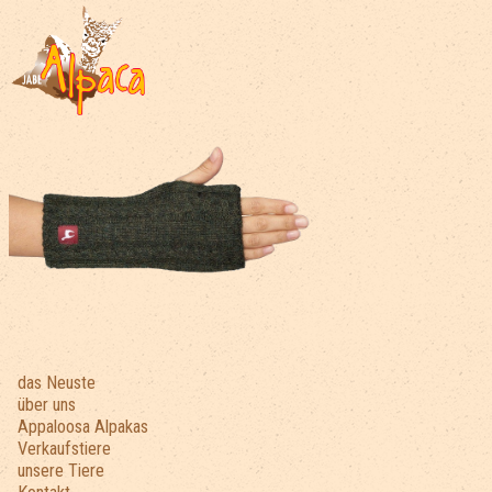
das Neuste
über uns
Appaloosa Alpakas
Verkaufstiere
unsere Tiere