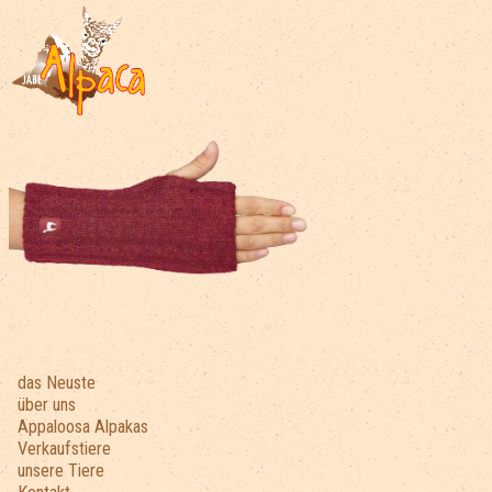
das Neuste
über uns
Appaloosa Alpakas
Verkaufstiere
unsere Tiere