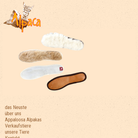
das Neuste
über uns
Appaloosa Alpakas
Verkaufstiere
unsere Tiere