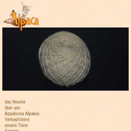
das Neuste
über uns
Appaloosa Alpakas
Verkaufstiere
unsere Tiere