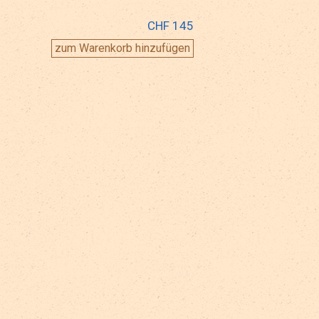
CHF 145