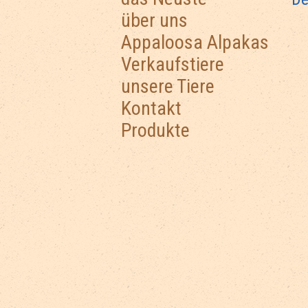
über uns
Appaloosa Alpakas
Verkaufstiere
unsere Tiere
Kontakt
Produkte