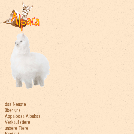
das Neuste
über uns
Appaloosa Alpakas
Verkaufstiere
unsere Tiere