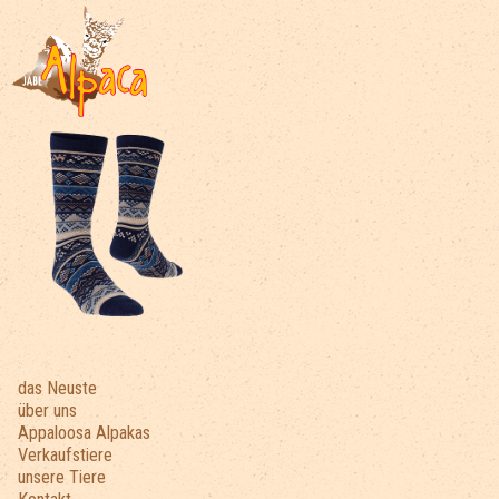
das Neuste
über uns
Appaloosa Alpakas
Verkaufstiere
unsere Tiere