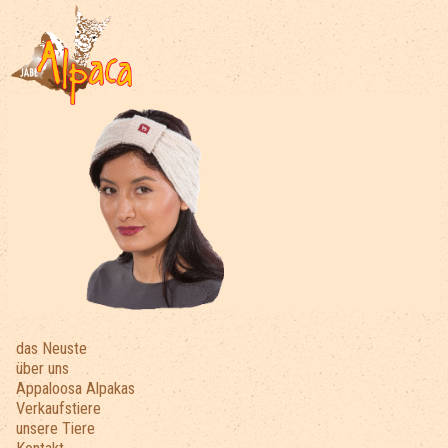
das Neuste
über uns
Appaloosa Alpakas
Verkaufstiere
unsere Tiere