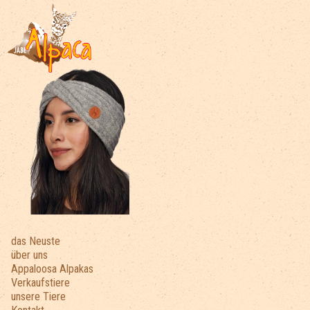
das Neuste
über uns
Appaloosa Alpakas
Verkaufstiere
unsere Tiere