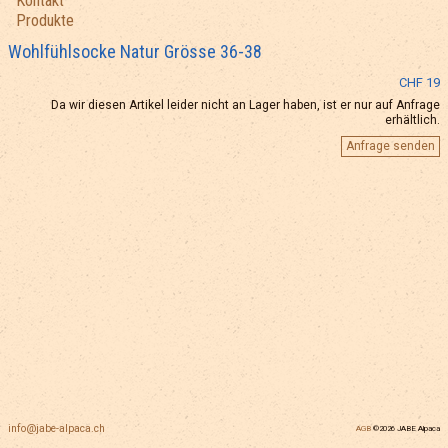
Kontakt
Produkte
Wohlfühlsocke Natur Grösse 36-38
CHF 19
Da wir diesen Artikel leider nicht an Lager haben, ist er nur auf Anfrage
erhältlich.
Anfrage senden
info@jabe-alpaca.ch
AGB
©2026 JABE Alpaca