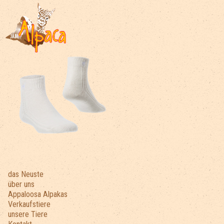
das Neuste
über uns
Appaloosa Alpakas
Verkaufstiere
unsere Tiere