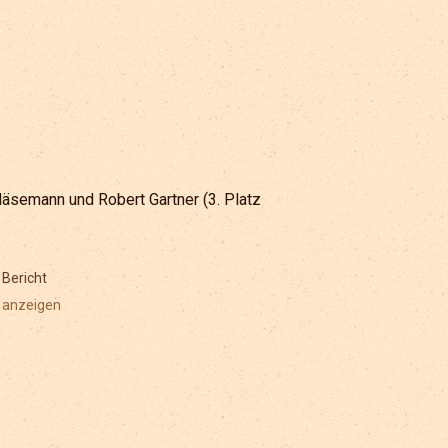
äsemann und Robert Gartner (3. Platz
Bericht
anzeigen