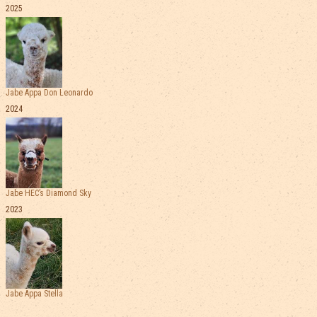
2025
Jabe Appa Don Leonardo
2024
Jabe HEC’s Diamond Sky
2023
Jabe Appa Stella